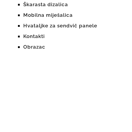
Škarasta dizalica
Mobilna miješalica
Hvataljke za sendvič panele
Kontakti
Obrazac