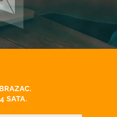
OBRAZAC.
4 SATA.