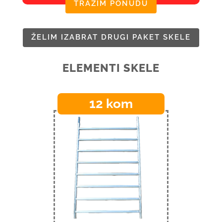
TRAŽIM PONUDU
ŽELIM IZABRAT DRUGI PAKET SKELE
ELEMENTI SKELE
12 kom