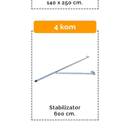
140 x 250 cm.
4 kom
Stabilizator
600 cm.